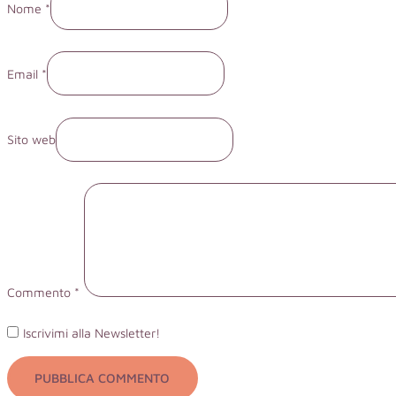
Nome *
Email *
Sito web
Commento
*
Iscrivimi alla Newsletter!