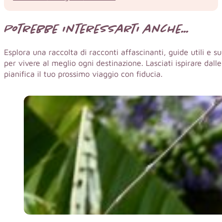
Potrebbe interessarti anche...
Esplora una raccolta di racconti affascinanti, guide utili e s
per vivere al meglio ogni destinazione. Lasciati ispirare dal
pianifica il tuo prossimo viaggio con fiducia.