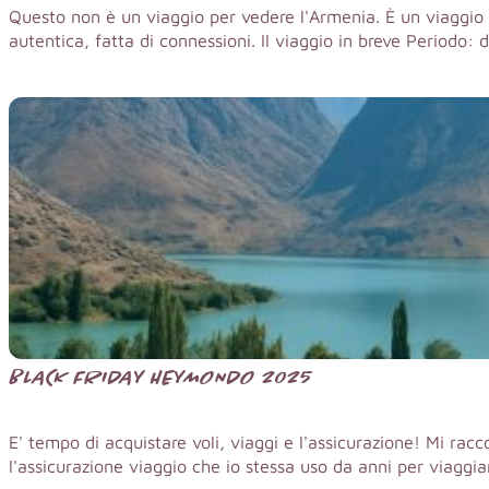
Questo non è un viaggio per vedere l'Armenia. È un viaggio 
autentica, fatta di connessioni. Il viaggio in breve Periodo: d
BLACK FRIDAY HEYMONDO 2025
E' tempo di acquistare voli, viaggi e l'assicurazione! Mi ra
l'assicurazione viaggio che io stessa uso da anni per viaggiare