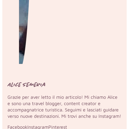
Alice Semeria
Grazie per aver letto il mio articolo! Mi chiamo Alice
e sono una travel blogger, content creator e
accompagnatrice turistica. Seguimi e lasciati guidare
verso nuove destinazioni. Mi trovi anche su Instagram!
Facebook
Instagram
Pinterest