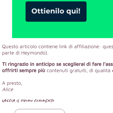
Questo articolo contiene link di affiliazione: qu
parte di Heymondo).
Ti ringrazio in anticipo se sceglierai di fare l’a
offrirti sempre più
contenuti gratuiti, di qualità
A presto,
Alice
Lascia il primo commento