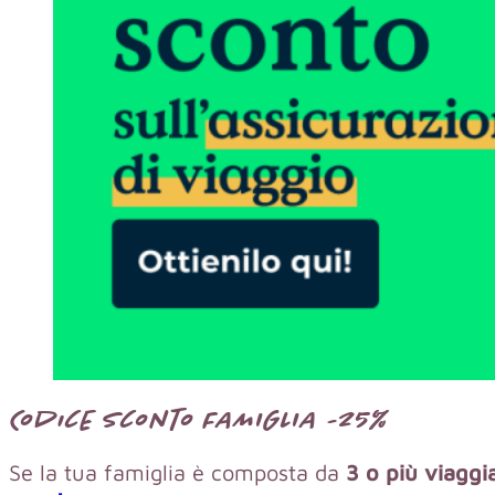
Codice sconto FAMIGLIA -25%
Se la tua famiglia è composta da
3 o più viaggia